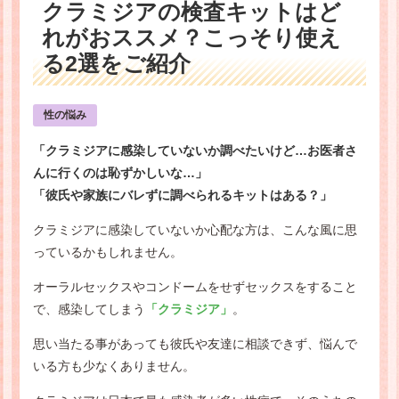
クラミジアの検査キットはど
れがおススメ？こっそり使え
る2選をご紹介
性の悩み
「クラミジアに感染していないか調べたいけど…お医者さ
んに行くのは恥ずかしいな…」
「彼氏や家族にバレずに調べられるキットはある？」
クラミジアに感染していないか心配な方は、こんな風に思
っているかもしれません。
オーラルセックスやコンドームをせずセックスをすること
で、感染してしまう
「クラミジア」
。
思い当たる事があっても彼氏や友達に相談できず、悩んで
いる方も少なくありません。