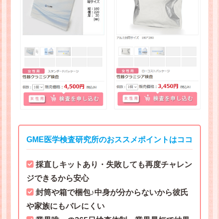
GME医学検査研究所のおススメポイントはココ
採直しキットあり・失敗しても再度チャレン
ジできるから安心
封筒や箱で梱包♪中身が分からないから彼氏
や家族にもバレにくい