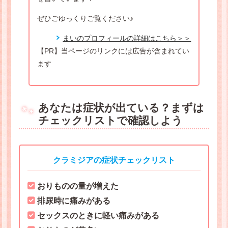
ぜひごゆっくりご覧ください♪
まいのプロフィールの詳細はこちら＞＞
【PR】当ページのリンクには広告が含まれてい
ます
あなたは症状が出ている？まずは
チェックリストで確認しよう
クラミジアの症状チェックリスト
おりものの量が増えた
排尿時に痛みがある
セックスのときに軽い痛みがある