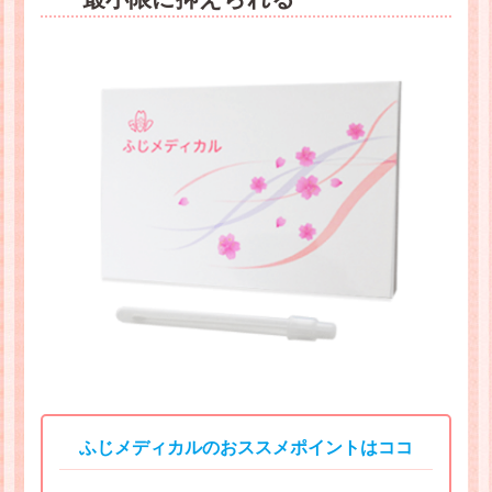
ふじメディカルのおススメポイントはココ