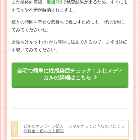
また検体到着後、
最短2日
で検査結果が出るため、すぐにモ
ヤモヤや不安が解消されますよ。
彼との時間を幸せな気持ちで過ごすためにも、ぜひ活用し
てみてくださいね。
女性向けキットは↓から簡単に注文できるので、まずは詳細
を覗いてみてください。
自宅で簡単に性感染症チェック！ふじメディ
カルの詳細はこちら
ピルのオンライン処方・スマルナってどうなの？口コミ
や料金・使い方も解説