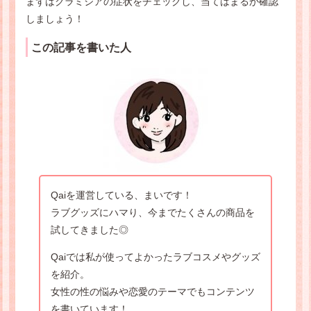
まずはクラミジアの症状をチェックし、当てはまるか確認
しましょう！
この記事を書いた人
Qaiを運営している、まいです！
ラブグッズにハマり、今までたくさんの商品を
試してきました◎
Qaiでは私が使ってよかったラブコスメやグッズ
を紹介。
女性の性の悩みや恋愛のテーマでもコンテンツ
を書いています！