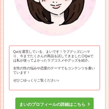
Qaiを運営している、まいです！ラブグッズにハマ
り、今までたくさんの商品を試してきました◎Qaiで
は私が使ってよかったラブコスメやグッズを紹介。
女性の性の悩みや恋愛のテーマでもコンテンツを書い
ています！
ぜひごゆっくりご覧ください♪
まいのプロフィールの詳細はこちら