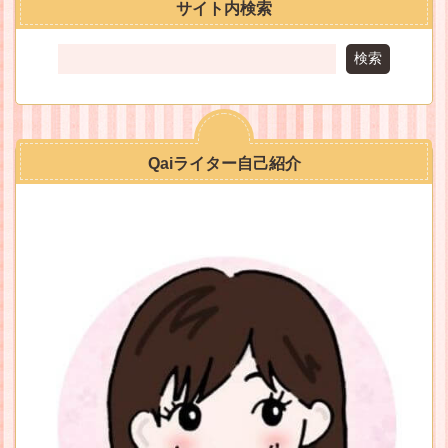
サイト内検索
検索
Qaiライター自己紹介