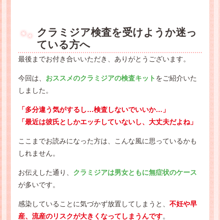
クラミジア検査を受けようか迷っ
ている方へ
最後までお付き合いいただき、ありがとうございます。
今回は、
おススメのクラミジアの検査キット
をご紹介いた
しました。
「多分違う気がするし…検査しないでいいか…」
「最近は彼氏としかエッチしていないし、大丈夫だよね」
ここまでお読みになった方は、こんな風に思っているかも
しれません。
お伝えした通り、
クラミジアは男女ともに無症状のケース
が多いです。
感染していることに気づかず放置してしまうと、
不妊や早
産、流産のリスクが大きくなってしまうんです
。