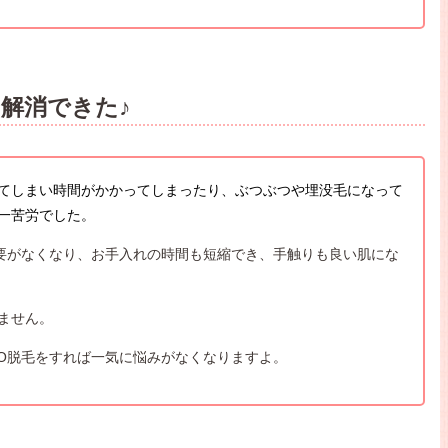
解消できた♪
てしまい時間がかかってしまったり、ぶつぶつや埋没毛になって
一苦労でした。
必要がなくなり、お手入れの時間も短縮でき、手触りも良い肌にな
ません。
IO脱毛をすれば一気に悩みがなくなりますよ。