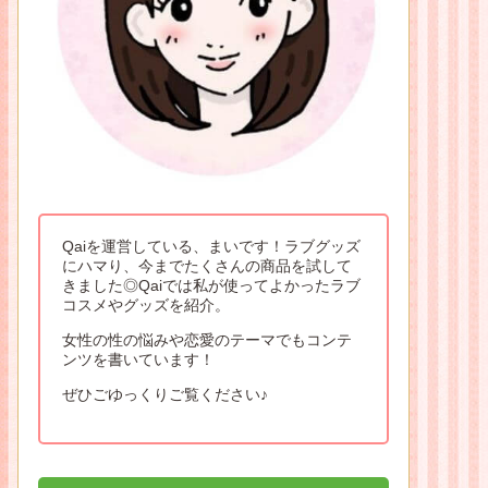
Qaiを運営している、まいです！ラブグッズ
にハマり、今までたくさんの商品を試して
きました◎Qaiでは私が使ってよかったラブ
コスメやグッズを紹介。
女性の性の悩みや恋愛のテーマでもコンテ
ンツを書いています！
ぜひごゆっくりご覧ください♪