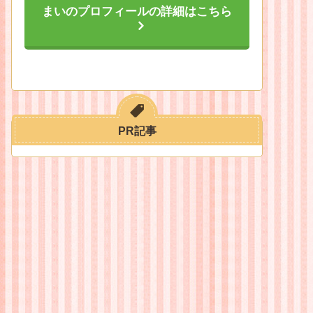
まいのプロフィールの詳細はこちら
PR記事