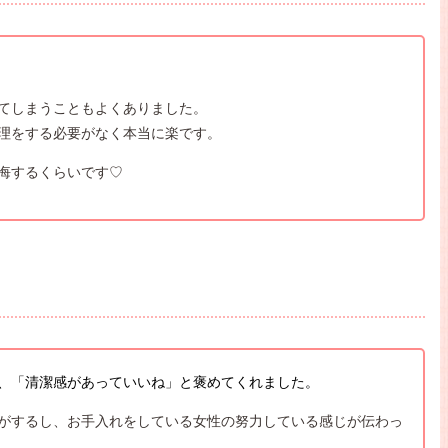
てしまうこともよくありました。
理をする必要がなく本当に楽です。
悔するくらいです♡
、「清潔感があっていいね」と褒めてくれました。
がするし、お手入れをしている女性の努力している感じが伝わっ