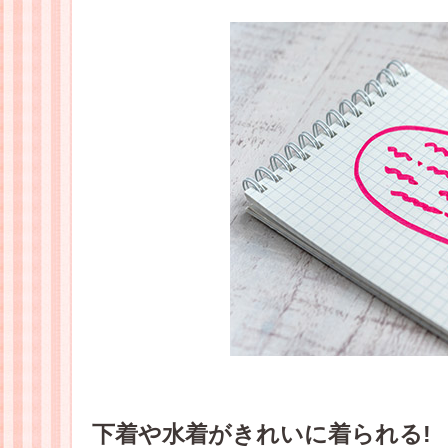
下着や水着がきれいに着られる!