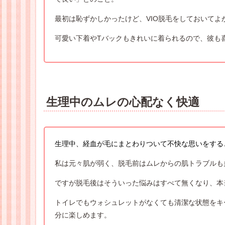
最初は恥ずかしかったけど、VIO脱毛をしておいてよ
可愛い下着やTバックもきれいに着られるので、彼も
生理中のムレの心配なく快適
生理中、経血が毛にまとわりついて不快な思いをする
私は元々肌が弱く、脱毛前はムレからの肌トラブルも
ですが脱毛後はそういった悩みはすべて無くなり、本
トイレでもウォシュレットがなくても清潔な状態をキ
分に楽しめます。