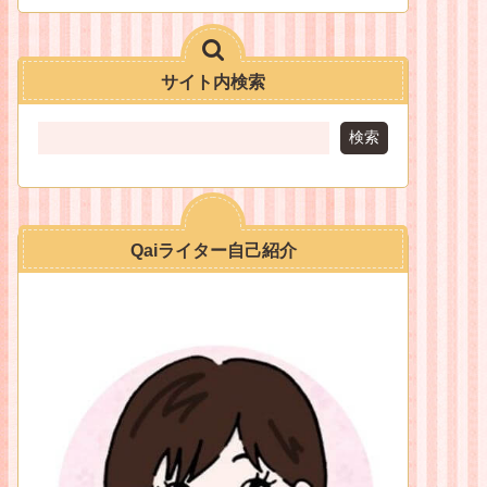
サイト内検索
検索
Qaiライター自己紹介