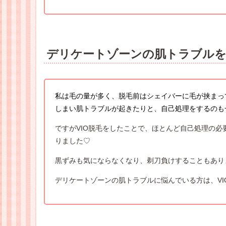
デリケートゾーンの肌トラブルを
私は毛の量が多く、脱毛前はシェイバーに毛が挟まっ
しまい肌トラブルが起きたりと、自己処理をするのも
ですがVIO脱毛をしたことで、ほとんど自己処理の
りました♡
黒ずみも気にならなくなり、剃刀負けすることもあり
デリケートゾーンの肌トラブルに悩んでいる方は、V