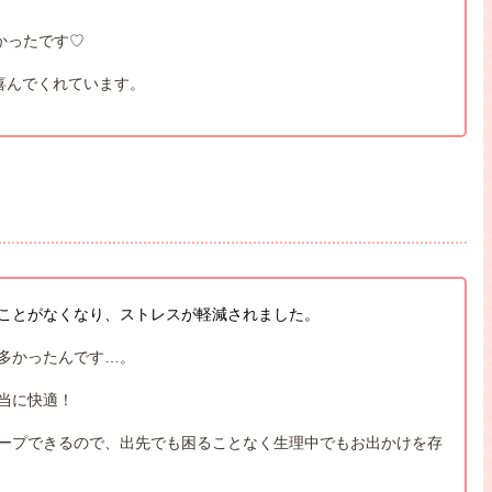
かったです♡
喜んでくれています。
ことがなくなり、ストレスが軽減されました。
多かったんです…。
当に快適！
ープできるので、出先でも困ることなく生理中でもお出かけを存