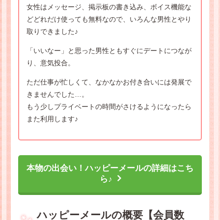
女性はメッセージ、掲示板の書き込み、ボイス機能な
どどれだけ使っても無料なので、いろんな男性とやり
取りできました♪
「いいなー」と思った男性ともすぐにデートにつなが
り、意気投合。
ただ仕事が忙しくて、なかなかお付き合いには発展で
きませんでした…。
もう少しプライベートの時間がさけるようになったら
また利用します♪
本物の出会い！ハッピーメールの詳細はこち
ら♪
ハッピーメールの概要【会員数