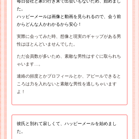
毎日会社と家の行き来で出会いもないため、始めまし
た。
ハッピーメールは画像と動画を見られるので、会う前
からどんな人かわかるから安心！
実際に会ってみた時、想像と現実のギャップがある男
性はほとんどいませんでした。
ただ会員数が多いため、素敵な男性はすぐに取られち
ゃいます…。
連絡の頻度とかプロフィールとか、アピールできると
ころは力を入れないと素敵な男性を逃しちゃいます
よ！
彼氏と別れて寂しくて、ハッピーメールを始めまし
た。