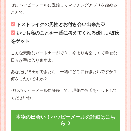
ぜひハッピーメールに登録してマッチングアプリを始める
ことで、
ドストライクの男性とお付き合い出来た♡
いつも私のことを一番に考えてくれる優しい彼氏
をゲット
こんな素敵なパートナーができ、今よりも楽しくて幸せな
日々が手に入りますよ。
あなたは彼氏ができたら、一緒にどこに行きたいですか？
何をしたいですか？
ぜひハッピーメールに登録して、理想の彼氏をゲットして
くださいね。
本物の出会い！ハッピーメールの詳細はこち
ら