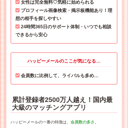
女性は完全無料♡気軽に始められる
プロフィール画像検索・掲示板機能あり！理
想の相手を探しやすい
24時間365日のサポート体制・いつでも相談
できるから安心
ハッピーメールのここが気になる…
会員数に比例して、ライバルも多め…
累計登録者2500万人越え！国内最
大級のマッチングアプリ
ハッピーメールの一番の特徴は、
会員数の多さ
。