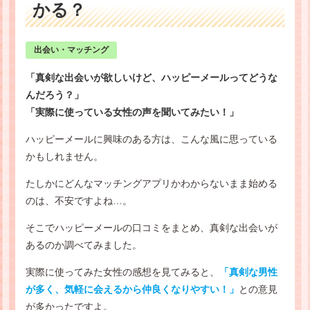
かる？
出会い・マッチング
「真剣な出会いが欲しいけど、ハッピーメールってどうな
んだろう？」
「実際に使っている女性の声を聞いてみたい！」
ハッピーメールに興味のある方は、こんな風に思っている
かもしれません。
たしかにどんなマッチングアプリかわからないまま始める
のは、不安ですよね…。
そこでハッピーメールの口コミをまとめ、真剣な出会いが
あるのか調べてみました。
実際に使ってみた女性の感想を見てみると、
「真剣な男性
が多く、気軽に会えるから仲良くなりやすい！」
との意見
が多かったですよ。