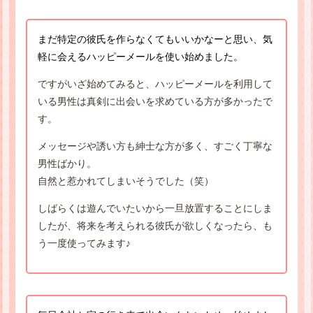
まだ特定の彼氏を作らなくてもいいかなーと思い、気
軽に会えるハッピーメールを使い始めました。
ですがいざ始めてみると、ハッピーメールを利用して
いる男性は真剣に出会いを求めている方が多かったで
す。
メッセージや誘い方も紳士な方が多く、すごく丁寧な
男性ばかり。
自然と惹かれてしまいそうでした（笑）
しばらくは遊んでいたいから一旦放置することにしま
したが、将来を考えられる彼氏が欲しくなったら、も
う一度使ってみます♪