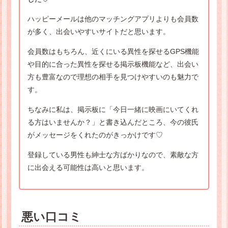
ハッピーメールは他のマッチングアプリよりも会員数
が多く、出会いやすいサイトだと思います。
会員数はもちろん、近くにいる異性を探せるGPS機能
や目的に合った異性を探せる掲示板機能など、出会い
方も豊富なので理想の相手を見つけやすいのも魅力で
す。
ちなみに私は、掲示板に「今日一緒に映画にいてくれ
る方はいませんか？」と書き込んだところ、今の彼氏
がメッセージをくれたのがきっかけです♡
登録している男性も紳士な方ばかりなので、素敵な方
に出会える可能性は高いと思います。
悪い口コミ