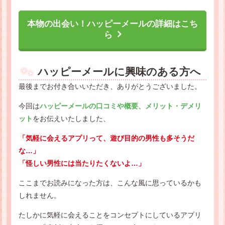
本物の出会い！ハッピーメールの詳細はこち
ら
ハッピーメールに興味のある方へ
最後までお付き合いいただき、ありがとうございました。
今回は
ハッピーメールの口コミや概要、メリット・デメリ
ット
をお伝えいたしました、
「気軽に会えるアプリって、遊び目的の男性も多そうだ
な…」
「怪しい男性には当たりたくないよ…」
ここまでお読みになった方は、こんな風に思っているかも
しれません。
たしかに気軽に会えることをコンセプトにしているアプリ