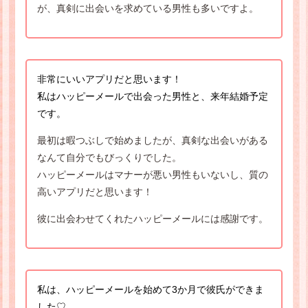
が、真剣に出会いを求めている男性も多いですよ。
非常にいいアプリだと思います！
私はハッピーメールで出会った男性と、来年結婚予定
です。
最初は暇つぶしで始めましたが、真剣な出会いがある
なんて自分でもびっくりでした。
ハッピーメールはマナーが悪い男性もいないし、質の
高いアプリだと思います！
彼に出会わせてくれたハッピーメールには感謝です。
私は、ハッピーメールを始めて3か月で彼氏ができま
した♡