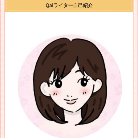
Qaiライター自己紹介