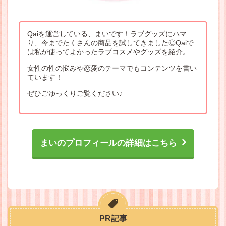
Qaiを運営している、まいです！ラブグッズにハマ
り、今までたくさんの商品を試してきました◎Qaiで
は私が使ってよかったラブコスメやグッズを紹介。
女性の性の悩みや恋愛のテーマでもコンテンツを書い
ています！
ぜひごゆっくりご覧ください♪
まいのプロフィールの詳細はこちら
PR記事