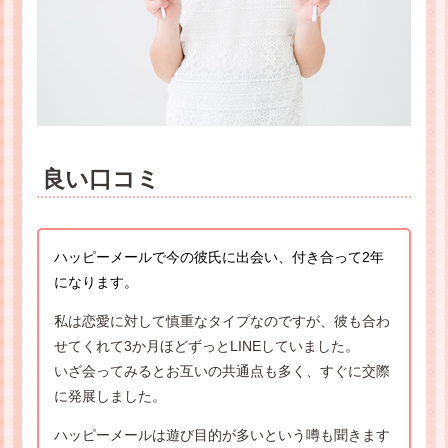
良い口コミ
ハッピーメールで今の彼氏に出会い、付き合って2年
になります。
私は恋愛に対して慎重なタイプなのですが、彼も合わ
せてくれて3か月ほどずっとLINEしていました。
いざ会ってみるとお互いの共通点も多く、すぐに交際
に発展しました。
ハッピーメールは遊び目的が多いという噂も聞きます