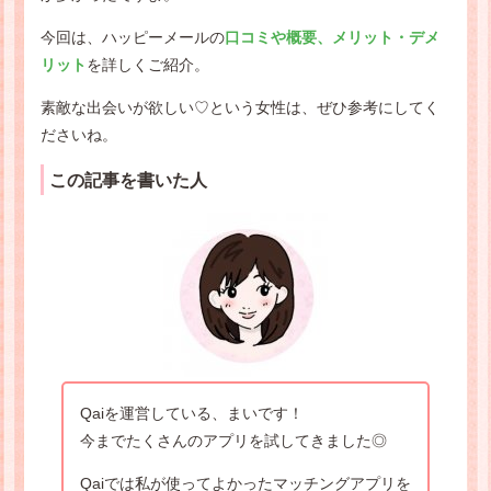
今回は、ハッピーメールの
口コミや概要、メリット・デメ
リット
を詳しくご紹介。
素敵な出会いが欲しい♡という女性は、ぜひ参考にしてく
ださいね。
この記事を書いた人
Qaiを運営している、まいです！
今までたくさんのアプリを試してきました◎
Qaiでは私が使ってよかったマッチングアプリを