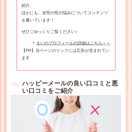
紹介。
ほかにも、女性の性の悩みについてコンテンツ
を書いています！
ぜひごゆっくりご覧ください♪
まいのプロフィールの詳細はこちら＞＞
【PR】当ページのリンクには広告が含まれてい
ます
ハッピーメールの良い口コミと悪
い口コミをご紹介