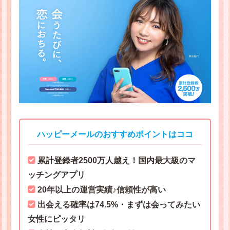
ハッピーメールのおすすめポイントはココ
累計登録者2500万人越え！国内最大級のマ
ッチングアプリ
20年以上の運営実績♪信頼性が高い
出会える確率は74.5%・まずは会ってみたい
女性にピッタリ